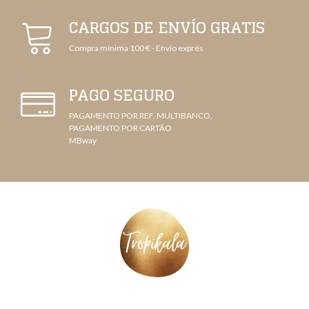
CARGOS DE ENVÍO GRATIS
Compra mínima 100 € - Envío exprés
PAGO SEGURO
PAGAMENTO POR REF. MULTIBANCO,
PAGAMENTO POR CARTÃO
MBway