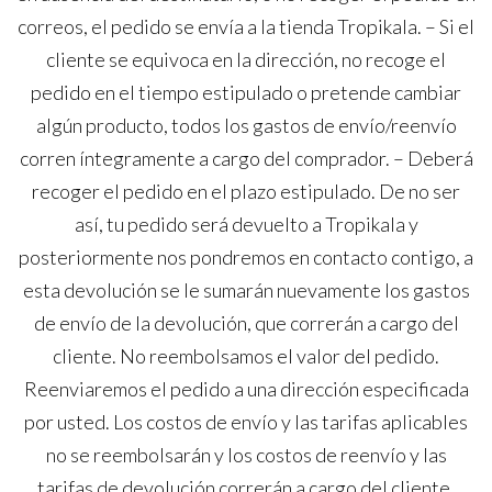
correos, el pedido se envía a la tienda Tropikala. – Si el
cliente se equivoca en la dirección, no recoge el
pedido en el tiempo estipulado o pretende cambiar
algún producto, todos los gastos de envío/reenvío
corren íntegramente a cargo del comprador. – Deberá
recoger el pedido en el plazo estipulado. De no ser
así, tu pedido será devuelto a Tropikala y
posteriormente nos pondremos en contacto contigo, a
esta devolución se le sumarán nuevamente los gastos
de envío de la devolución, que correrán a cargo del
cliente. No reembolsamos el valor del pedido.
Reenviaremos el pedido a una dirección especificada
por usted. Los costos de envío y las tarifas aplicables
no se reembolsarán y los costos de reenvío y las
tarifas de devolución correrán a cargo del cliente.