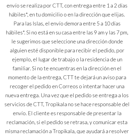
envío se realiza por CTT, con entrega entre 1 a 2 días
hábiles*, en tu domicilio o en la dirección que elijas.
Para las Islas, el envío demora entre 5 a 10 días
hábiles*. Si no está en su casa entre las 9 am y las 7 pm,
le sugerimos que seleccione una dirección donde
alguien esté disponible para recibir el pedido, por
ejemplo, el lugar de trabajo o la residencia de un
familiar. Si no te encuentras en la dirección en el
momento de la entrega, CTT te dejará un aviso para
recoger el pedido en Correos o intentar hacer una
nueva entrega. Una vez que el pedido se entrega a los
servicios de CTT, Tropikala no se hace responsable del
envío. El cliente es responsable de presentar la
reclamación, si el pedido se retrasa, y comunicar esta
misma reclamación a Tropikala, que ayudará a resolver