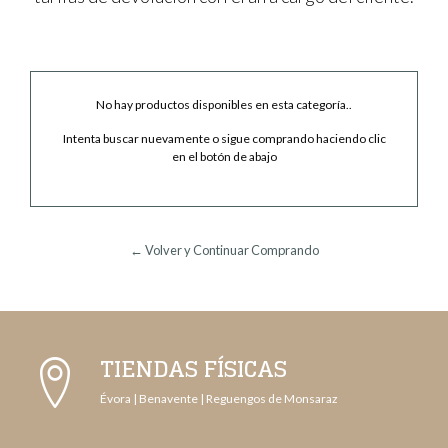
No hay productos disponibles en esta categoría..
Intenta buscar nuevamente o sigue comprando haciendo clic
en el botón de abajo
← Volver y Continuar Comprando
TIENDAS FÍSICAS
Évora | Benavente | Reguengos de Monsaraz