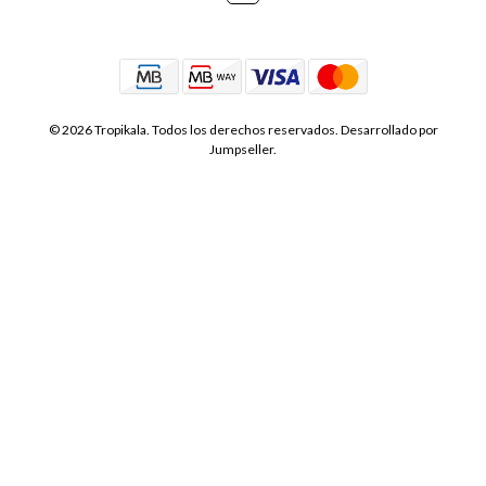
© 2026 Tropikala. Todos los derechos reservados.
Desarrollado por
Jumpseller
.