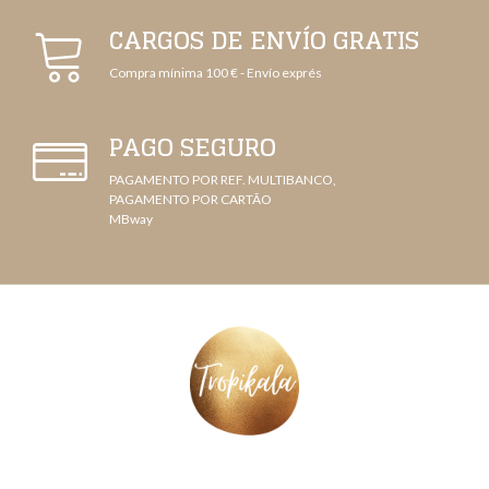
CARGOS DE ENVÍO GRATIS
Compra mínima 100 € - Envío exprés
PAGO SEGURO
PAGAMENTO POR REF. MULTIBANCO,
PAGAMENTO POR CARTÃO
MBway