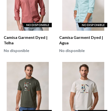
NO DISPONIBLE
NO DISPONIBLE
Camisa Garment Dyed |
Camisa Garment Dyed |
Telha
Agua
No disponible
No disponible