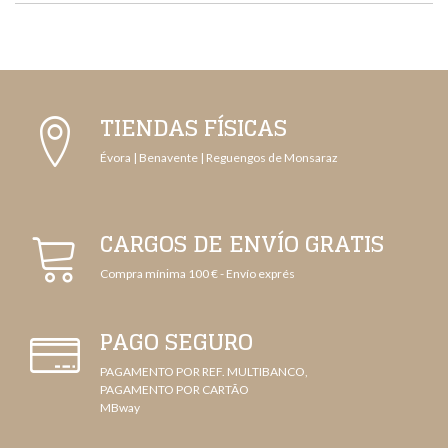
TIENDAS FÍSICAS
Évora | Benavente | Reguengos de Monsaraz
CARGOS DE ENVÍO GRATIS
Compra mínima 100 € - Envío exprés
PAGO SEGURO
PAGAMENTO POR REF. MULTIBANCO,
PAGAMENTO POR CARTÃO
MBway