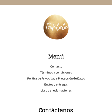
Menú
Contacto
Términos y condiciones
Política de Privacidad y Protección de Datos
Envíos y entregas
Libro de reclamaciones
Contáctanos