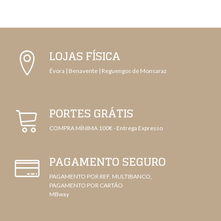
LOJAS FÍSICA
Évora | Benavente | Reguengos de Monsaraz
PORTES GRÁTIS
COMPRA MÍNIMA 100€ - Entrega Expresso
PAGAMENTO SEGURO
PAGAMENTO POR REF. MULTIBANCO,
PAGAMENTO POR CARTÃO
MBway