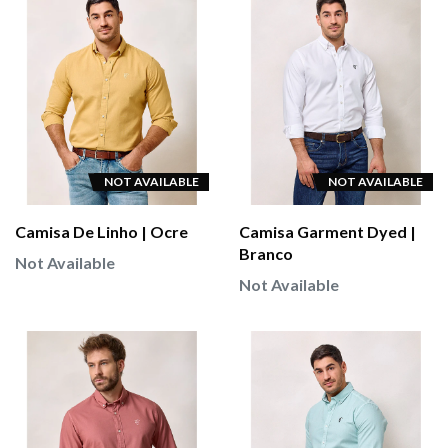
NOT AVAILABLE
NOT AVAILABLE
Camisa De Linho | Ocre
Camisa Garment Dyed |
Branco
Not Available
Not Available