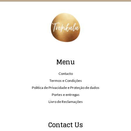
Menu
Contacto
Termos e Condições
Política de Privacidade e Proteção de dados
Portes e entregas
Livro de Reclamações
Contact Us