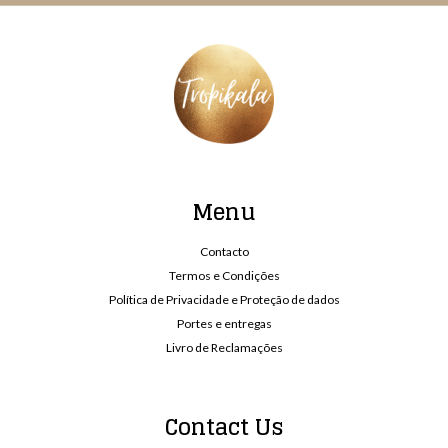
Menu
Contacto
Termos e Condições
Política de Privacidade e Proteção de dados
Portes e entregas
Livro de Reclamações
Contact Us