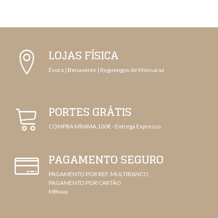
LOJAS FÍSICA
Évora | Benavente | Reguengos de Monsaraz
PORTES GRÁTIS
COMPRA MÍNIMA 100€ - Entrega Expresso
PAGAMENTO SEGURO
PAGAMENTO POR REF. MULTIBANCO,
PAGAMENTO POR CARTÃO
MBway