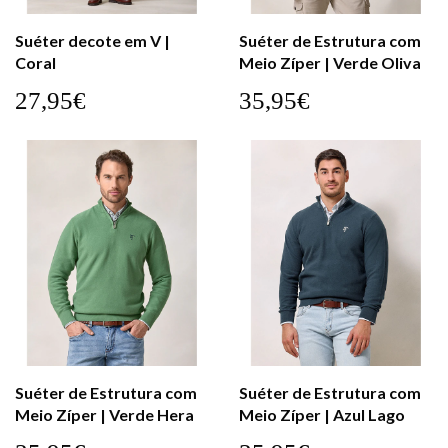
Suéter decote em V |
Suéter de Estrutura com
Coral
Meio Zíper | Verde Oliva
27,95€
35,95€
Suéter de Estrutura com
Suéter de Estrutura com
Meio Zíper | Verde Hera
Meio Zíper | Azul Lago