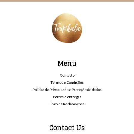
Menu
Contacto
Termos e Condições
Política de Privacidade e Proteção de dados
Portes e entregas
Livro de Reclamações
Contact Us