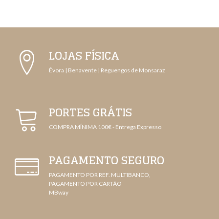
LOJAS FÍSICA
Évora | Benavente | Reguengos de Monsaraz
PORTES GRÁTIS
COMPRA MÍNIMA 100€ - Entrega Expresso
PAGAMENTO SEGURO
PAGAMENTO POR REF. MULTIBANCO,
PAGAMENTO POR CARTÃO
MBway