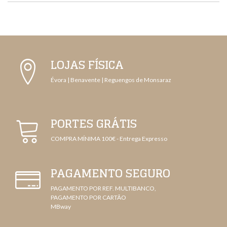
LOJAS FÍSICA
Évora | Benavente | Reguengos de Monsaraz
PORTES GRÁTIS
COMPRA MÍNIMA 100€ - Entrega Expresso
PAGAMENTO SEGURO
PAGAMENTO POR REF. MULTIBANCO,
PAGAMENTO POR CARTÃO
MBway