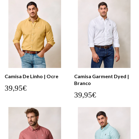
Camisa De Linho | Ocre
Camisa Garment Dyed |
Branco
39,95€
39,95€