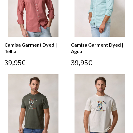
Camisa Garment Dyed |
Camisa Garment Dyed |
Telha
Agua
39,95€
39,95€