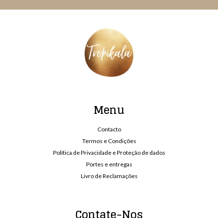
Menu
Contacto
Termos e Condições
Política de Privacidade e Proteção de dados
Portes e entregas
Livro de Reclamações
Contate-Nos