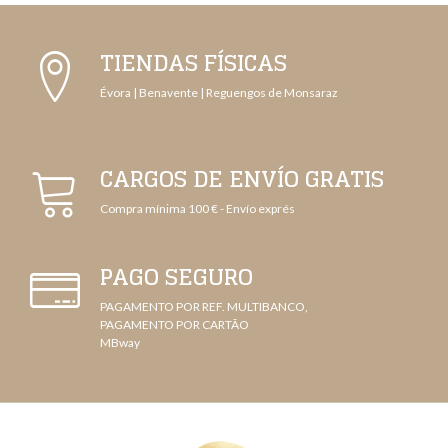
TIENDAS FÍSICAS
Évora | Benavente | Reguengos de Monsaraz
CARGOS DE ENVÍO GRATIS
Compra mínima 100 € - Envío exprés
PAGO SEGURO
PAGAMENTO POR REF. MULTIBANCO,
PAGAMENTO POR CARTÃO
MBway