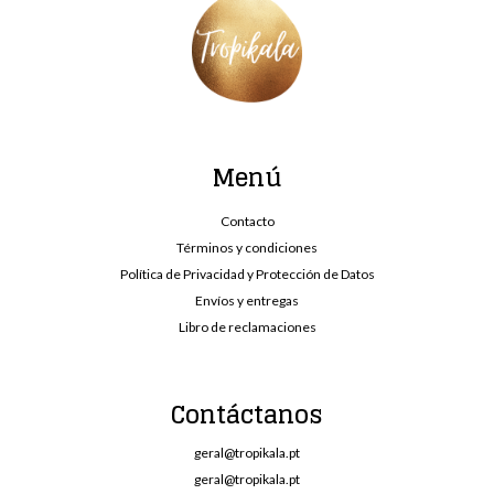
Menú
Contacto
Términos y condiciones
Política de Privacidad y Protección de Datos
Envíos y entregas
Libro de reclamaciones
Contáctanos
geral@tropikala.pt
geral@tropikala.pt