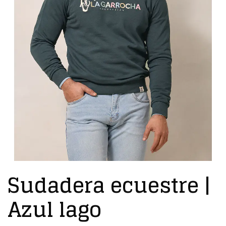
Sudadera ecuestre |
Azul lago