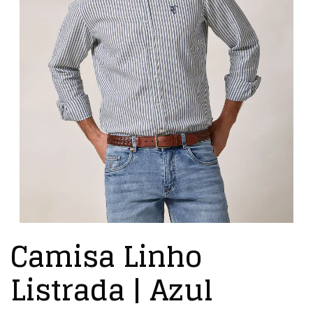
Camisa Linho
Listrada | Azul