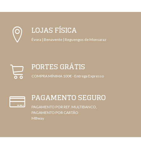
LOJAS FÍSICA
Évora | Benavente | Reguengos de Monsaraz
PORTES GRÁTIS
COMPRA MÍNIMA 100€ - Entrega Expresso
PAGAMENTO SEGURO
PAGAMENTO POR REF. MULTIBANCO,
PAGAMENTO POR CARTÃO
MBway