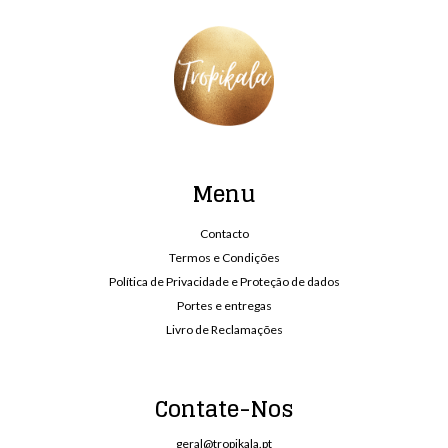
Menu
Contacto
Termos e Condições
Política de Privacidade e Proteção de dados
Portes e entregas
Livro de Reclamações
Contate-Nos
geral@tropikala.pt