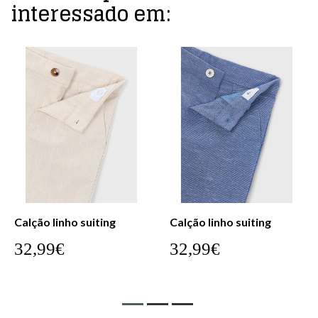
interessado em:
Calção linho suiting
Calção linho suiting
32,99€
32,99€