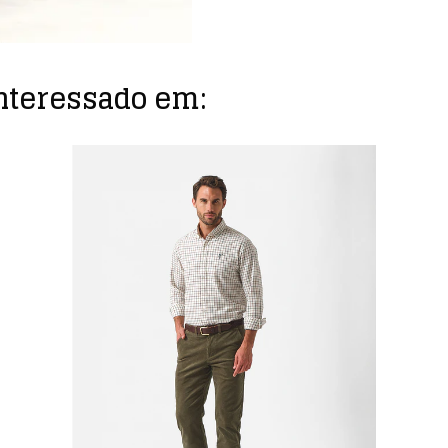
nteressado em: