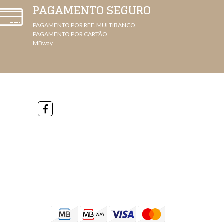
PAGAMENTO SEGURO
PAGAMENTO POR REF. MULTIBANCO,
PAGAMENTO POR CARTÃO
MBway