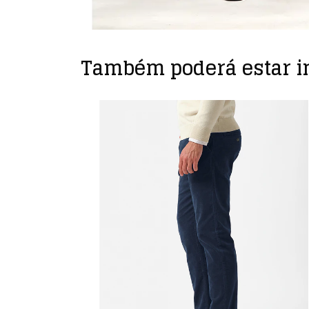
Também poderá estar i