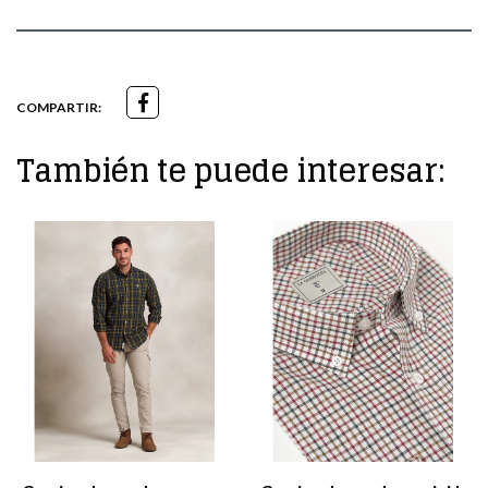
COMPARTIR:
También te puede interesar: