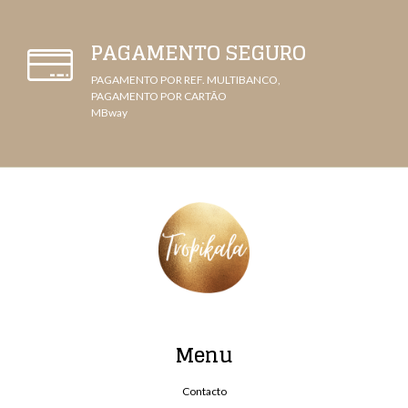
PAGAMENTO SEGURO
PAGAMENTO POR REF. MULTIBANCO,
PAGAMENTO POR CARTÃO
MBway
Menu
Contacto