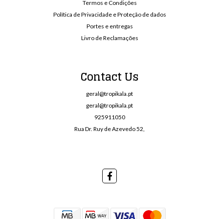
Termos e Condições
Política de Privacidade e Proteção de dados
Portes e entregas
Livro de Reclamações
Contact Us
geral@tropikala.pt
geral@tropikala.pt
925911050
Rua Dr. Ruy de Azevedo 52,