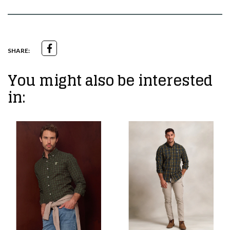
SHARE:
You might also be interested
in: