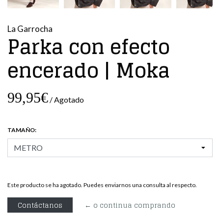
La Garrocha
Parka con efecto
encerado | Moka
99,95€
/ Agotado
TAMAÑO:
Este producto se ha agotado. Puedes enviarnos una consulta al respecto.
Contáctanos
← o continua comprando