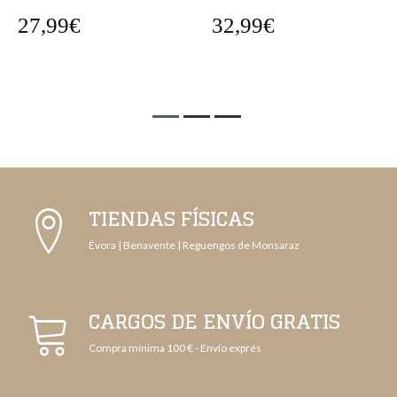
27,99€
32,99€
TIENDAS FÍSICAS
Évora | Benavente | Reguengos de Monsaraz
CARGOS DE ENVÍO GRATIS
Compra mínima 100 € - Envío exprés