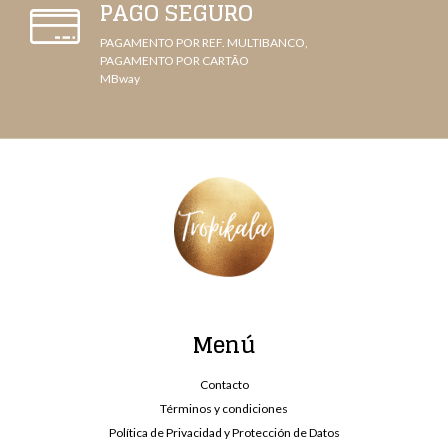
PAGO SEGURO
PAGAMENTO POR REF. MULTIBANCO,
PAGAMENTO POR CARTÃO
MBway
Menú
Contacto
Términos y condiciones
Política de Privacidad y Protección de Datos