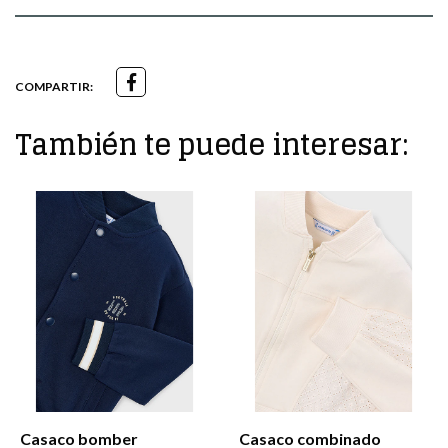
COMPARTIR:
También te puede interesar:
Casaco bomber
Casaco combinado