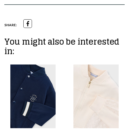
SHARE:
You might also be interested
in: