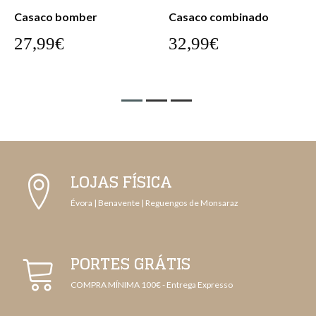
Casaco bomber
Casaco combinado
27,99€
32,99€
LOJAS FÍSICA
Évora | Benavente | Reguengos de Monsaraz
PORTES GRÁTIS
COMPRA MÍNIMA 100€ - Entrega Expresso