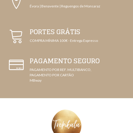
Évora | Benavente | Reguengos de Monsaraz
PORTES GRÁTIS
COMPRA MÍNIMA 100€ - Entrega Expresso
PAGAMENTO SEGURO
PAGAMENTO POR REF. MULTIBANCO,
PAGAMENTO POR CARTÃO
MBway