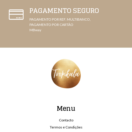
PAGAMENTO SEGURO
PAGAMENTO POR REF. MULTIBANCO,
PAGAMENTO POR CARTÃO
MBway
Menu
Contacto
Termos e Condições