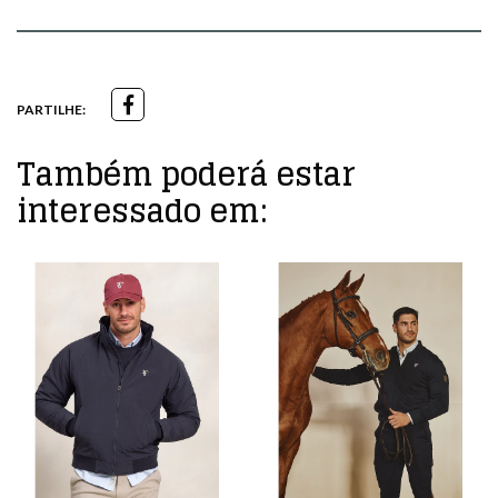
PARTILHE:
Também poderá estar
interessado em: