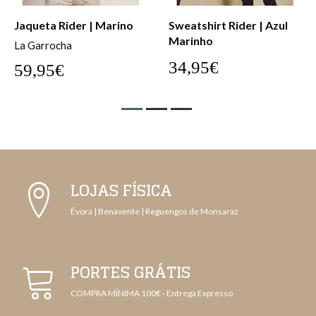
Jaqueta Rider | Marino
Sweatshirt Rider | Azul
Marinho
La Garrocha
34,95€
59,95€
LOJAS FÍSICA
Évora | Benavente | Reguengos de Monsaraz
PORTES GRÁTIS
COMPRA MÍNIMA 100€ - Entrega Expresso