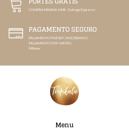
PORTES GRÁTIS
COMPRA MÍNIMA 100€ - Entrega Expresso
PAGAMENTO SEGURO
PAGAMENTO POR REF. MULTIBANCO,
PAGAMENTO POR CARTÃO
MBway
Menu