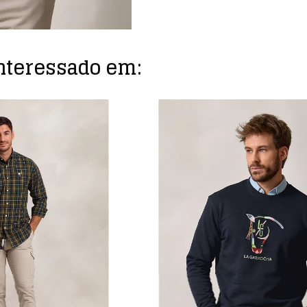
nteressado em: