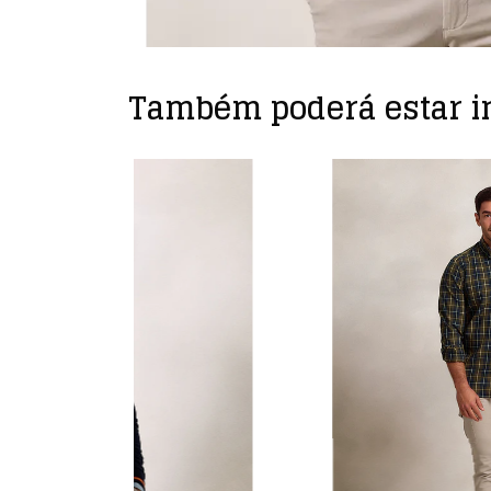
Também poderá estar i