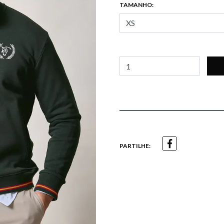
TAMANHO:
PARTILHE: