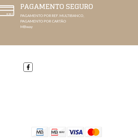
PAGAMENTO SEGURO
PAGAMENTO POR REF. MULTIBANCO,
PAGAMENTO POR CARTÃO
MBway