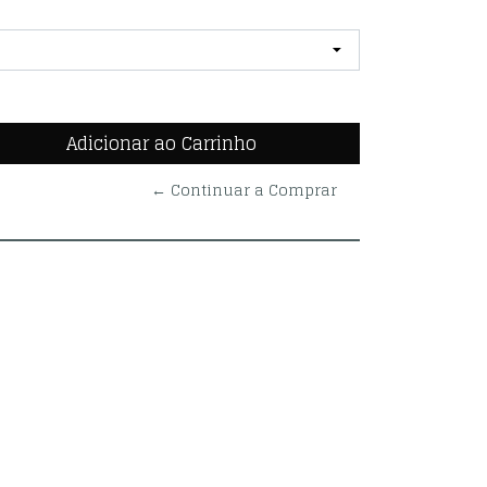
← Continuar a Comprar