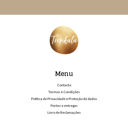
Menu
Contacto
Termos e Condições
Política de Privacidade e Proteção de dados
Portes e entregas
Livro de Reclamações