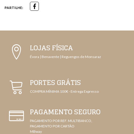
PARTILHE:
LOJAS FÍSICA
Évora | Benavente | Reguengos de Monsaraz
PORTES GRÁTIS
COMPRA MÍNIMA 100€ - Entrega Expresso
PAGAMENTO SEGURO
PAGAMENTO POR REF. MULTIBANCO,
PAGAMENTO POR CARTÃO
MBway