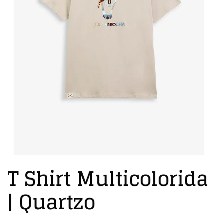
T Shirt Multicolorida
| Quartzo