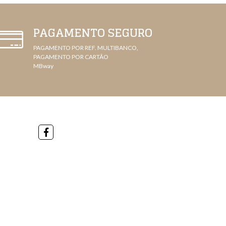
PAGAMENTO SEGURO
PAGAMENTO POR REF. MULTIBANCO,
PAGAMENTO POR CARTÃO
MBway