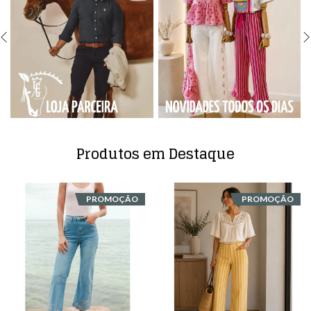
Produtos em Destaque
PROMOÇÃO
PROMOÇÃO