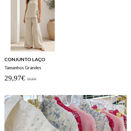
CONJUNTO LAÇO
Tamanhos Grandes
29,97€
59,95€