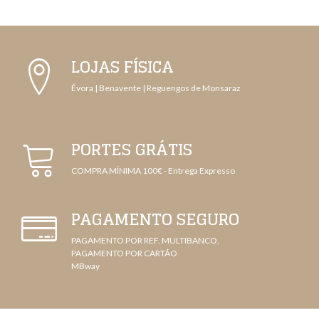
LOJAS FÍSICA
Évora | Benavente | Reguengos de Monsaraz
PORTES GRÁTIS
COMPRA MÍNIMA 100€ - Entrega Expresso
PAGAMENTO SEGURO
PAGAMENTO POR REF. MULTIBANCO,
PAGAMENTO POR CARTÃO
MBway