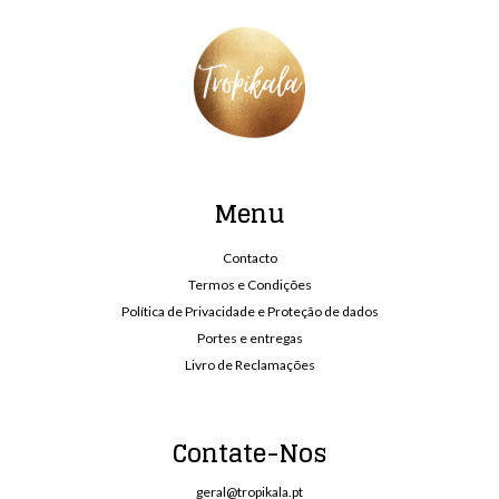
Menu
Contacto
Termos e Condições
Política de Privacidade e Proteção de dados
Portes e entregas
Livro de Reclamações
Contate-Nos
geral@tropikala.pt