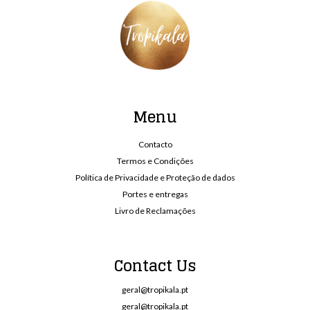
Menu
Contacto
Termos e Condições
Política de Privacidade e Proteção de dados
Portes e entregas
Livro de Reclamações
Contact Us
geral@tropikala.pt
geral@tropikala.pt