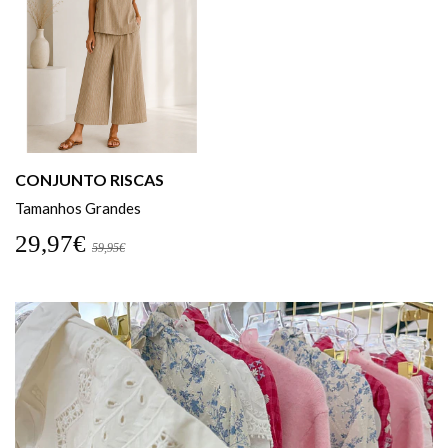
CONJUNTO RISCAS
Tamanhos Grandes
29,97€
59,95€