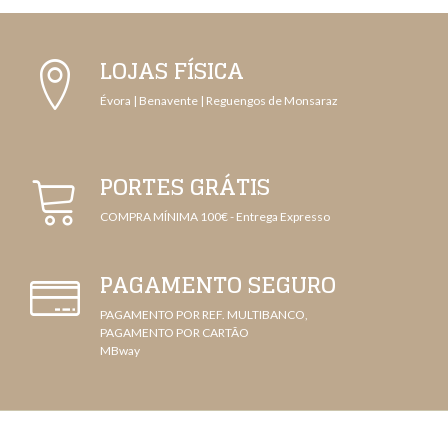
LOJAS FÍSICA
Évora | Benavente | Reguengos de Monsaraz
PORTES GRÁTIS
COMPRA MÍNIMA 100€ - Entrega Expresso
PAGAMENTO SEGURO
PAGAMENTO POR REF. MULTIBANCO,
PAGAMENTO POR CARTÃO
MBway