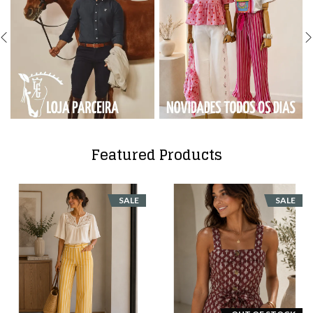
Featured Products
SALE
SALE