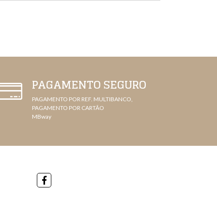
PAGAMENTO SEGURO
PAGAMENTO POR REF. MULTIBANCO,
PAGAMENTO POR CARTÃO
MBway