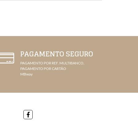
PAGAMENTO SEGURO
PAGAMENTO POR REF. MULTIBANCO,
PAGAMENTO POR CARTÃO
MBway