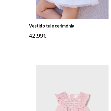
Vestido tule cerimónia
42,99€