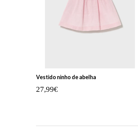
Vestido ninho de abelha
27,99€