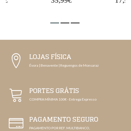
35,99€
17,99€
LOJAS FÍSICA
Évora | Benavente | Reguengos de Monsaraz
PORTES GRÁTIS
COMPRA MÍNIMA 100€ - Entrega Expresso
PAGAMENTO SEGURO
PAGAMENTO POR REF. MULTIBANCO,