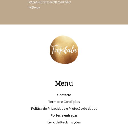
PAGAMENTO POR CARTÃO
MBway
Menu
Contacto
Termos e Condições
Política de Privacidade e Proteção de dados
Portes e entregas
Livro de Reclamações