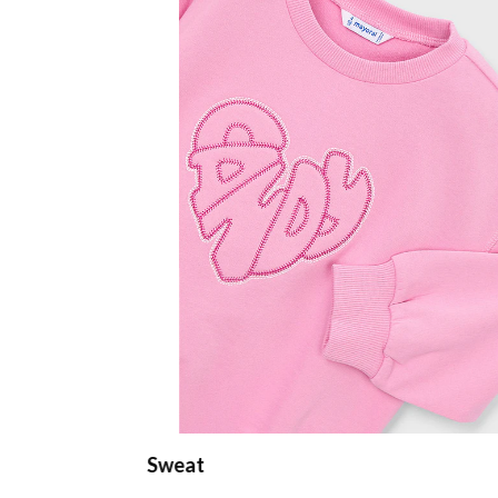
Sweat