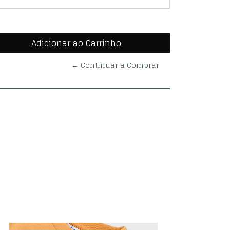
← Continuar a Comprar