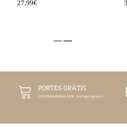
27,99€
3
PORTES GRÁTIS
COMPRA MÍNIMA 100€ - Entrega Expresso