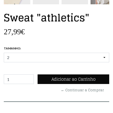
Sweat "athletics"
27,99€
TAMANHO:
← Continuar a Comprar