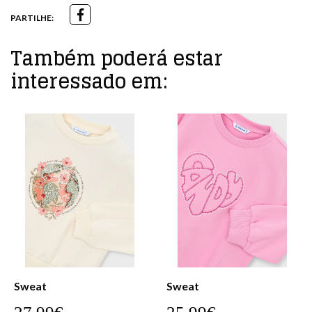
PARTILHE:
Também poderá estar
interessado em:
Sweat
Sweat