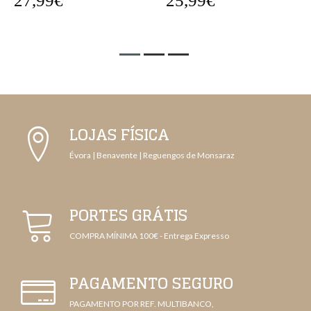
27,99€
25,99€
LOJAS FÍSICA
Évora | Benavente | Reguengos de Monsaraz
PORTES GRÁTIS
COMPRA MÍNIMA 100€ - Entrega Expresso
PAGAMENTO SEGURO
PAGAMENTO POR REF. MULTIBANCO,