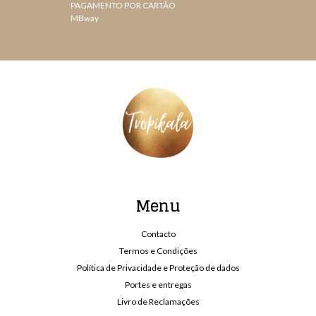
PAGAMENTO POR CARTÃO
MBway
Menu
Contacto
Termos e Condições
Política de Privacidade e Proteção de dados
Portes e entregas
Livro de Reclamações