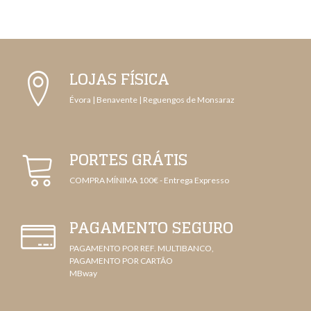
LOJAS FÍSICA
Évora | Benavente | Reguengos de Monsaraz
PORTES GRÁTIS
COMPRA MÍNIMA 100€ - Entrega Expresso
PAGAMENTO SEGURO
PAGAMENTO POR REF. MULTIBANCO,
PAGAMENTO POR CARTÃO
MBway