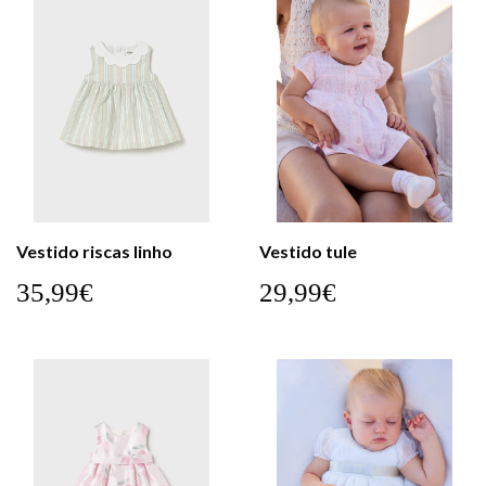
Vestido riscas linho
Vestido tule
35,99€
29,99€