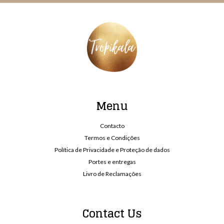
Menu
Contacto
Termos e Condições
Política de Privacidade e Proteção de dados
Portes e entregas
Livro de Reclamações
Contact Us