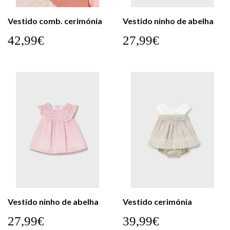
Vestido comb. cerimónia
Vestido ninho de abelha
42,99€
27,99€
Vestido ninho de abelha
Vestido cerimónia
27,99€
39,99€