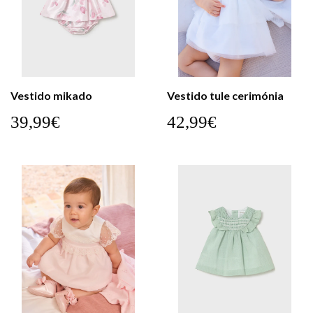
Vestido mikado
Vestido tule cerimónia
39,99€
42,99€