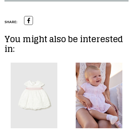
SHARE:
You might also be interested
in: