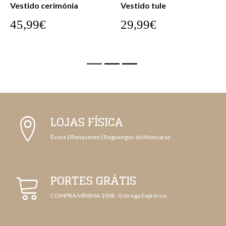
Vestido cerimónia
Vestido tule
45,99€
29,99€
LOJAS FÍSICA
Évora | Benavente | Reguengos de Monsaraz
PORTES GRÁTIS
COMPRA MÍNIMA 100€ - Entrega Expresso