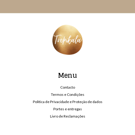
Menu
Contacto
Termos e Condições
Política de Privacidade e Proteção de dados
Portes e entregas
Livro de Reclamações