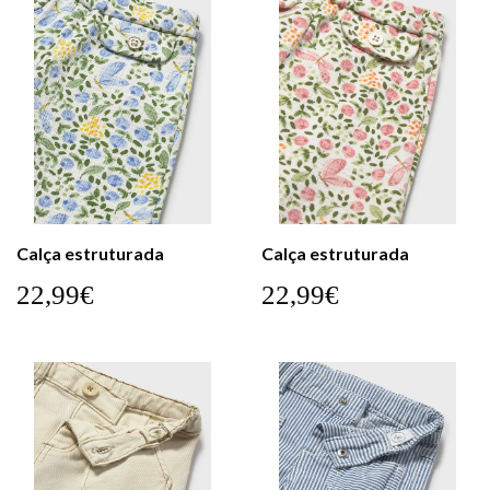
Calça estruturada
Calça estruturada
22,99€
22,99€