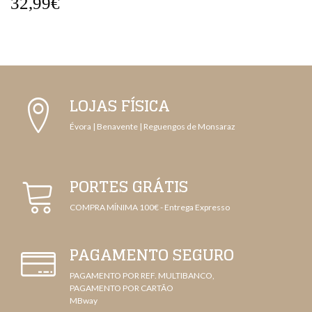
32,99€
LOJAS FÍSICA
Évora | Benavente | Reguengos de Monsaraz
PORTES GRÁTIS
COMPRA MÍNIMA 100€ - Entrega Expresso
PAGAMENTO SEGURO
PAGAMENTO POR REF. MULTIBANCO,
PAGAMENTO POR CARTÃO
MBway