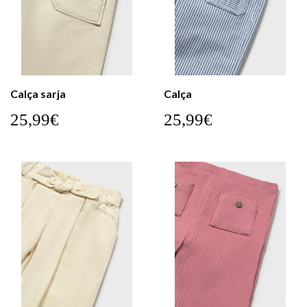
Calça sarja
Calça
25,99€
25,99€