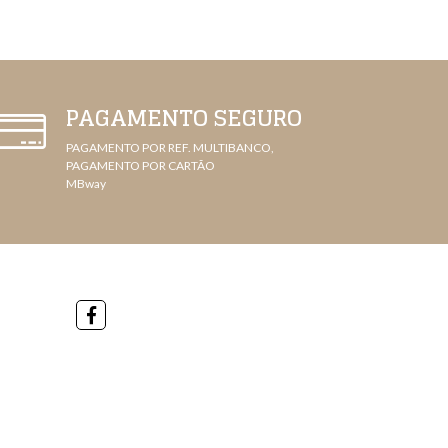
PAGAMENTO SEGURO
PAGAMENTO POR REF. MULTIBANCO,
PAGAMENTO POR CARTÃO
MBway