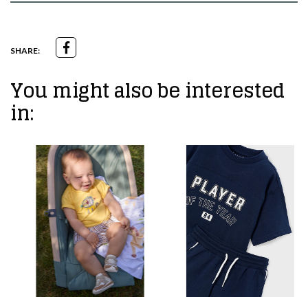
SHARE:
You might also be interested
in: