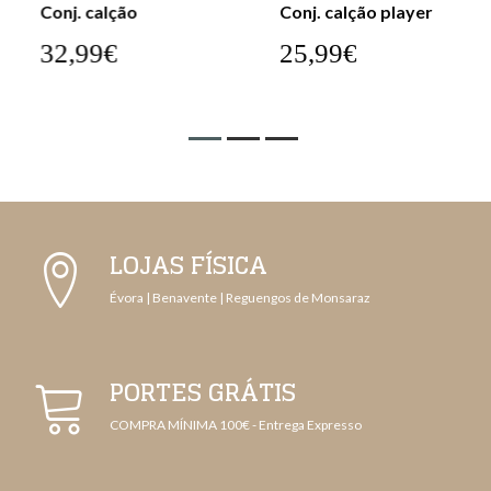
Conj. calção
Conj. calção player
32,99€
25,99€
LOJAS FÍSICA
Évora | Benavente | Reguengos de Monsaraz
PORTES GRÁTIS
COMPRA MÍNIMA 100€ - Entrega Expresso