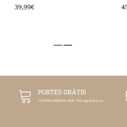
39,99€
4
PORTES GRÁTIS
COMPRA MÍNIMA 100€ - Entrega Expresso