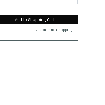
← Continue Shopping