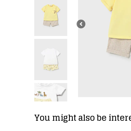
Previous
You might also be intere