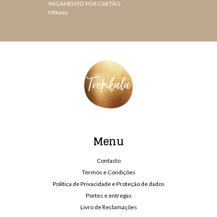
PAGAMENTO POR CARTÃO
MBway
Menu
Contacto
Termos e Condições
Política de Privacidade e Proteção de dados
Portes e entregas
Livro de Reclamações