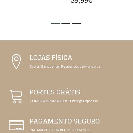
39,99€
LOJAS FÍSICA
Évora | Benavente | Reguengos de Monsaraz
PORTES GRÁTIS
COMPRA MÍNIMA 100€ - Entrega Expresso
PAGAMENTO SEGURO
PAGAMENTO POR REF. MULTIBANCO,