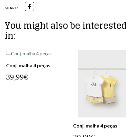
SHARE:
You might also be interested
in:
Conj. malha 4 peças
39,99€
Conj. malha 4 peças