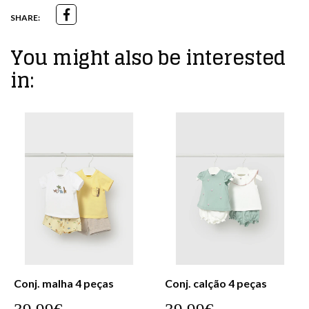
SHARE:
You might also be interested
in:
Conj. malha 4 peças
Conj. calção 4 peças