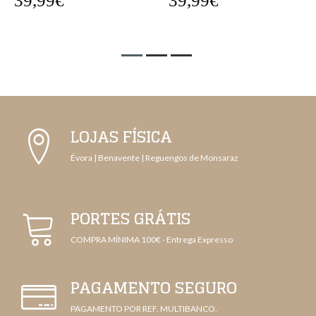
39,99€
39,99€
LOJAS FÍSICA
Évora | Benavente | Reguengos de Monsaraz
PORTES GRÁTIS
COMPRA MÍNIMA 100€ - Entrega Expresso
PAGAMENTO SEGURO
PAGAMENTO POR REF. MULTIBANCO,