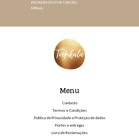
PAGAMENTO POR CARTÃO
MBway
Menu
Contacto
Termos e Condições
Política de Privacidade e Proteção de dados
Portes e entregas
Livro de Reclamações