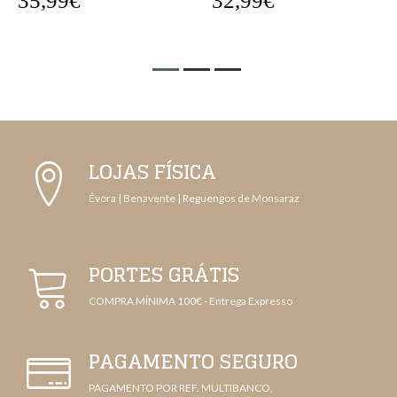
35,99€
32,99€
LOJAS FÍSICA
Évora | Benavente | Reguengos de Monsaraz
PORTES GRÁTIS
COMPRA MÍNIMA 100€ - Entrega Expresso
PAGAMENTO SEGURO
PAGAMENTO POR REF. MULTIBANCO,