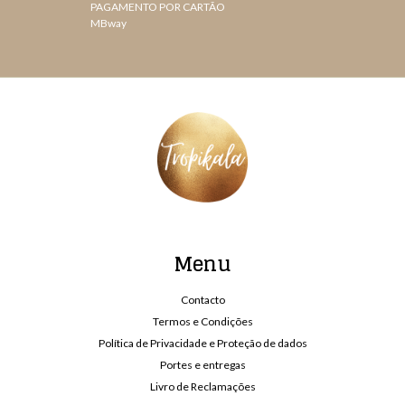
PAGAMENTO POR CARTÃO
MBway
Menu
Contacto
Termos e Condições
Política de Privacidade e Proteção de dados
Portes e entregas
Livro de Reclamações