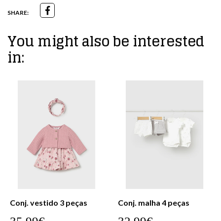
SHARE:
You might also be interested
in:
Conj. vestido 3 peças
Conj. malha 4 peças