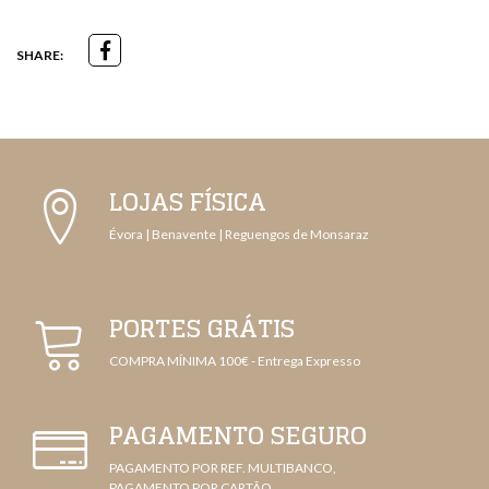
SHARE:
LOJAS FÍSICA
Évora | Benavente | Reguengos de Monsaraz
PORTES GRÁTIS
COMPRA MÍNIMA 100€ - Entrega Expresso
PAGAMENTO SEGURO
PAGAMENTO POR REF. MULTIBANCO,
PAGAMENTO POR CARTÃO