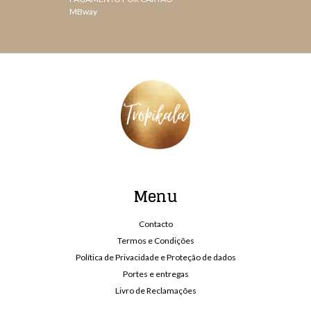
MBway
Menu
Contacto
Termos e Condições
Política de Privacidade e Proteção de dados
Portes e entregas
Livro de Reclamações