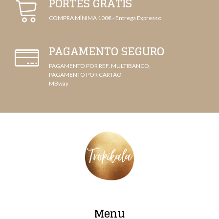
PORTES GRÁTIS
COMPRA MÍNIMA 100€ - Entrega Expresso
PAGAMENTO SEGURO
PAGAMENTO POR REF. MULTIBANCO,
PAGAMENTO POR CARTÃO
MBway
Menu