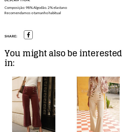
Composição: 98% Algodão. 2% elastano
Recomendamos o tamanho habitual
SHARE:
You might also be interested
in: