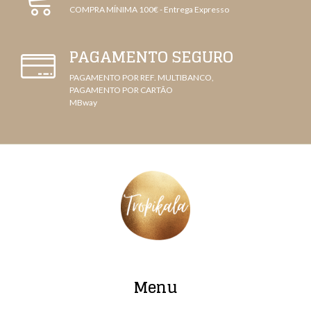
COMPRA MÍNIMA 100€ - Entrega Expresso
PAGAMENTO SEGURO
PAGAMENTO POR REF. MULTIBANCO,
PAGAMENTO POR CARTÃO
MBway
Menu