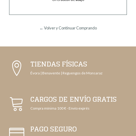
← Volver y Continuar Comprando
TIENDAS FÍSICAS
Évora | Benavente | Reguengos de Monsaraz
CARGOS DE ENVÍO GRATIS
Compra mínima 100 € - Envío exprés
PAGO SEGURO