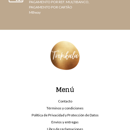
PAGAMENTO POR REF. MULTIBANCO,
PAGAMENTO POR CARTÃO
MBway
Menú
Contacto
Términos y condiciones
Política de Privacidad y Protección de Datos
Envíos y entregas
Libro de reclamaciones