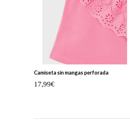
Camiseta sin mangas perforada
17,99€