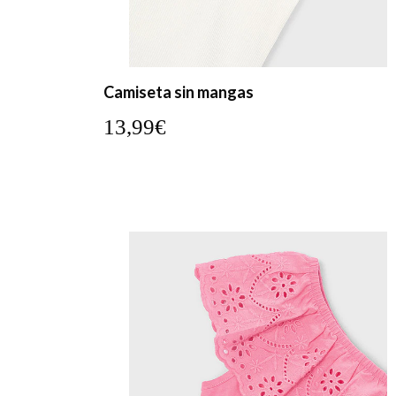
Camiseta sin mangas
13,99€