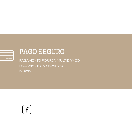
PAGO SEGURO
PAGAMENTO POR REF. MULTIBANCO,
PAGAMENTO POR CARTÃO
MBway