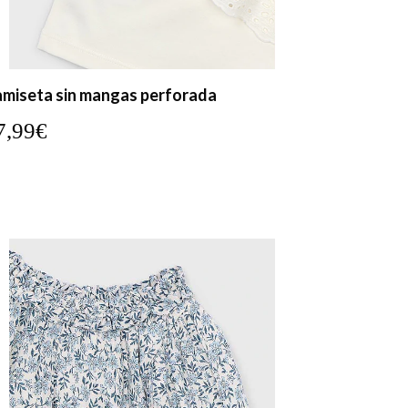
miseta sin mangas perforada
7,99€