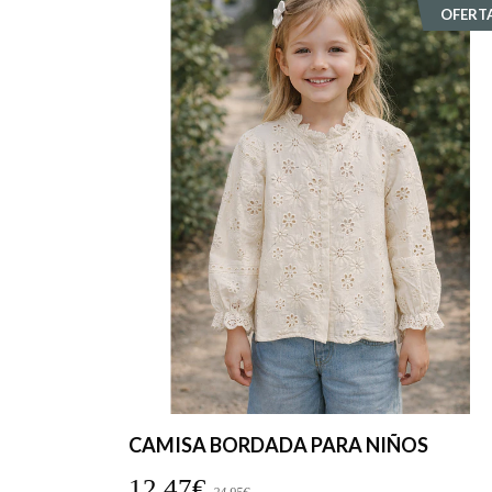
OFERT
CAMISA BORDADA PARA NIÑOS
12,47€