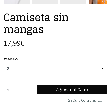
Camiseta sin
mangas
17,99€
TAMAÑO:
← Seguir Comprando