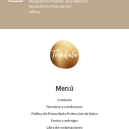
PAGAMENTO POR REF. MULTIBANCO,
PAGAMENTO POR CARTÃO
MBway
Menú
Contacto
Términos y condiciones
Política de Privacidad y Protección de Datos
Envíos y entregas
Libro de reclamaciones