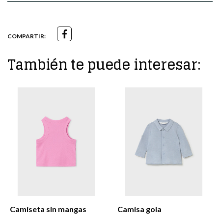
COMPARTIR:
También te puede interesar:
Camiseta sin mangas
Camisa gola