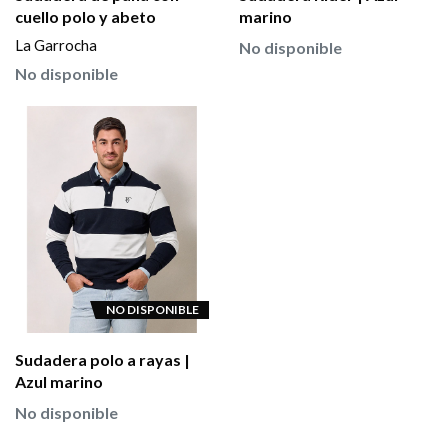
cuello polo y abeto
marino
La Garrocha
No disponible
No disponible
NO DISPONIBLE
Sudadera polo a rayas |
Azul marino
No disponible