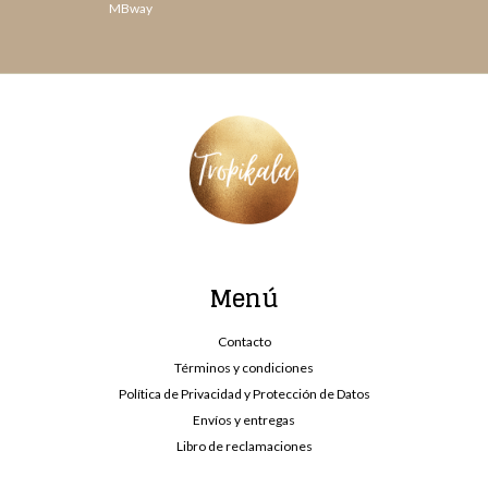
MBway
Menú
Contacto
Términos y condiciones
Política de Privacidad y Protección de Datos
Envíos y entregas
Libro de reclamaciones