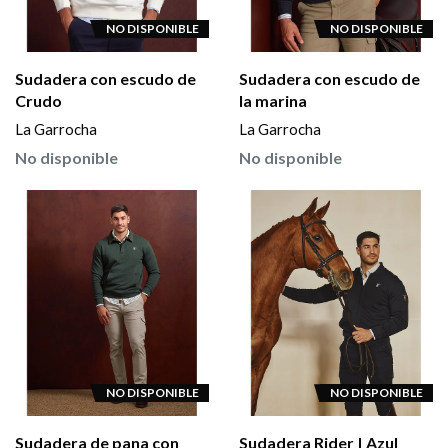
NO DISPONIBLE
NO DISPONIBLE
Sudadera con escudo de
Sudadera con escudo de
Crudo
la marina
La Garrocha
La Garrocha
No disponible
No disponible
NO DISPONIBLE
NO DISPONIBLE
Sudadera de pana con
Sudadera Rider | Azul