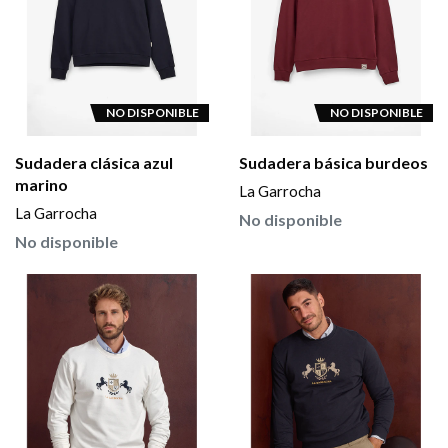
NO DISPONIBLE
NO DISPONIBLE
Sudadera clásica azul
Sudadera básica burdeos
marino
La Garrocha
La Garrocha
No disponible
No disponible