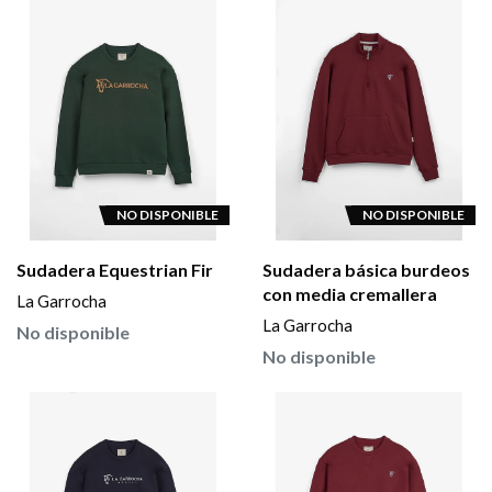
NO DISPONIBLE
NO DISPONIBLE
Sudadera Equestrian Fir
Sudadera básica burdeos
con media cremallera
La Garrocha
La Garrocha
No disponible
No disponible