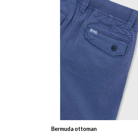
Bermuda ottoman