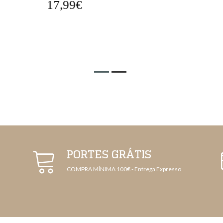
17,99€
2
PORTES GRÁTIS
COMPRA MÍNIMA 100€ - Entrega Expresso