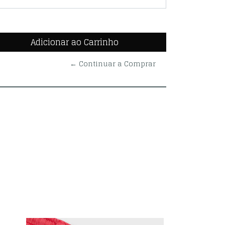
← Continuar a Comprar