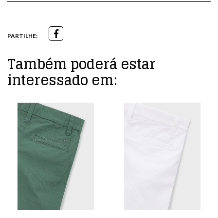
PARTILHE:
Também poderá estar
interessado em: