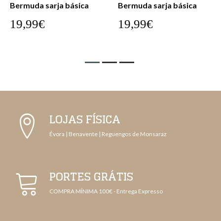
Bermuda sarja básica
Bermuda sarja básica
19,99€
19,99€
LOJAS FÍSICA
Évora | Benavente | Reguengos de Monsaraz
PORTES GRÁTIS
COMPRA MÍNIMA 100€ - Entrega Expresso