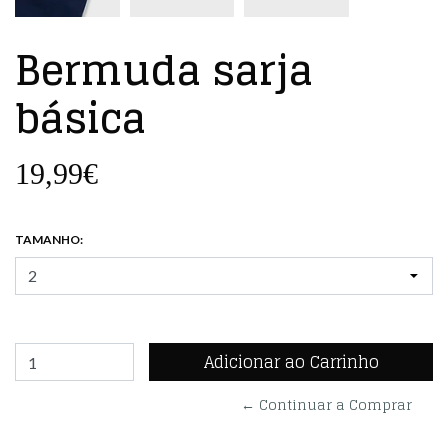
Bermuda sarja
básica
19,99€
TAMANHO:
← Continuar a Comprar