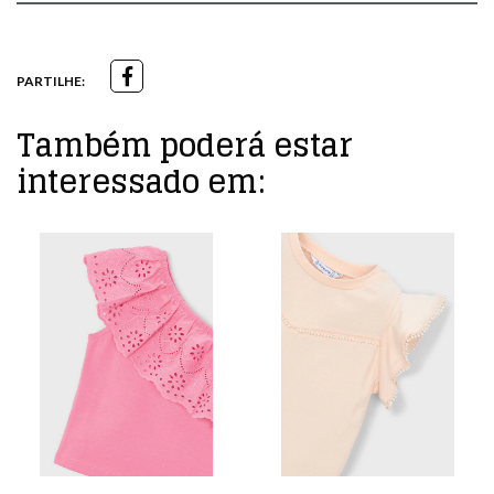
PARTILHE:
Também poderá estar
interessado em: