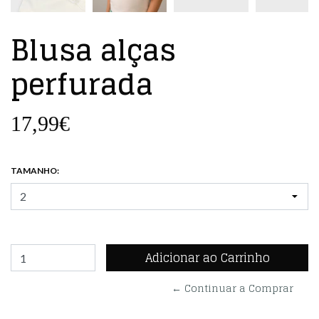
Blusa alças
perfurada
17,99€
TAMANHO:
← Continuar a Comprar