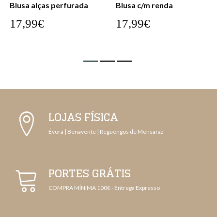
Blusa c/m renda
Blusa c/m renda
17,99€
17,99€
LOJAS FÍSICA
Évora | Benavente | Reguengos de Monsaraz
PORTES GRÁTIS
COMPRA MÍNIMA 100€ - Entrega Expresso