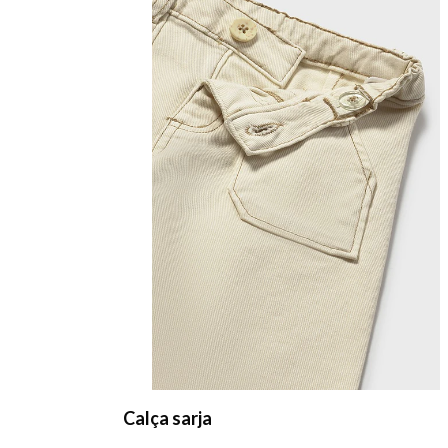
Calça sarja