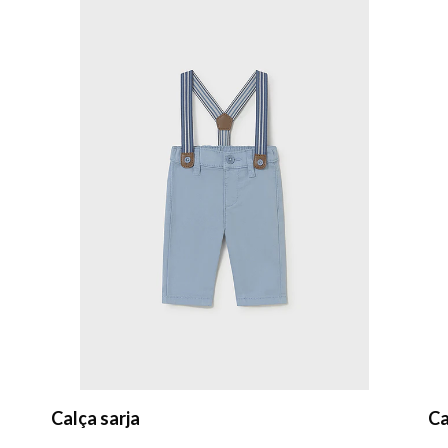
Calça sarja
Ca