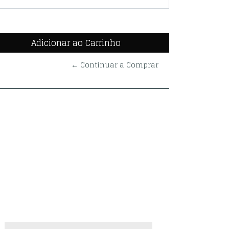
← Continuar a Comprar