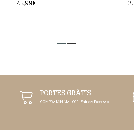
25,99€
2
PORTES GRÁTIS
COMPRA MÍNIMA 100€ - Entrega Expresso