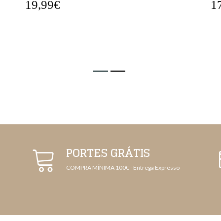
17,99€
1
PORTES GRÁTIS
COMPRA MÍNIMA 100€ - Entrega Expresso