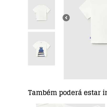
Previous
Também poderá estar i