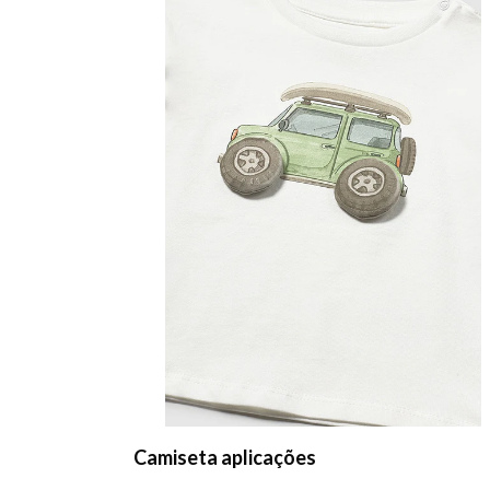
Camiseta aplicações