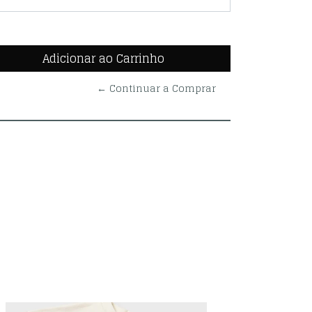
← Continuar a Comprar