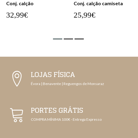
Conj. calção
Conj. calção camiseta
32,99€
25,99€
LOJAS FÍSICA
Évora | Benavente | Reguengos de Monsaraz
PORTES GRÁTIS
COMPRA MÍNIMA 100€ - Entrega Expresso