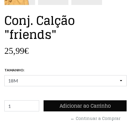
Conj. Calção
"friends"
25,99€
TAMANHO:
← Continuar a Comprar