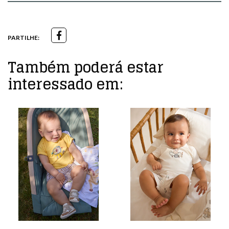
PARTILHE:
Também poderá estar
interessado em: