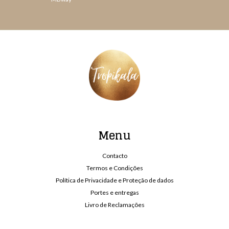
Menu
Contacto
Termos e Condições
Política de Privacidade e Proteção de dados
Portes e entregas
Livro de Reclamações