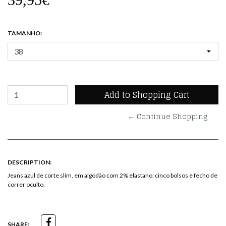
TAMANHO:
← Continue Shopping
DESCRIPTION:
Jeans azul de corte slim, em algodão com 2% elastano, cinco bolsos e fecho de
correr oculto.
SHARE: