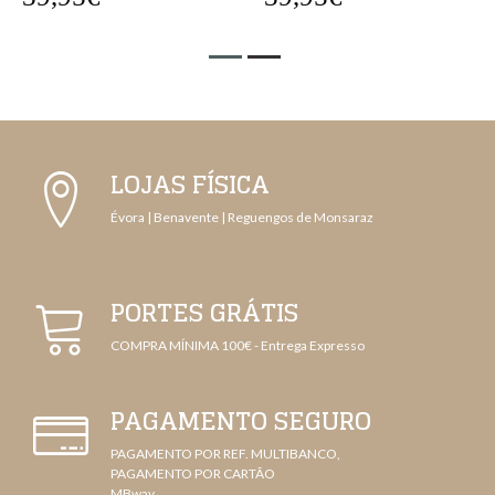
LOJAS FÍSICA
Évora | Benavente | Reguengos de Monsaraz
PORTES GRÁTIS
COMPRA MÍNIMA 100€ - Entrega Expresso
PAGAMENTO SEGURO
PAGAMENTO POR REF. MULTIBANCO,
PAGAMENTO POR CARTÃO
MBway